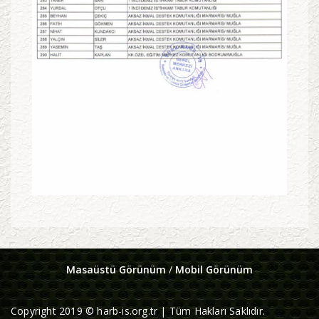
Masaüstü Görünüm
/
Mobil Görünüm
Copyright 2019 © harb-is.org.tr | Tüm Hakları Saklıdır.