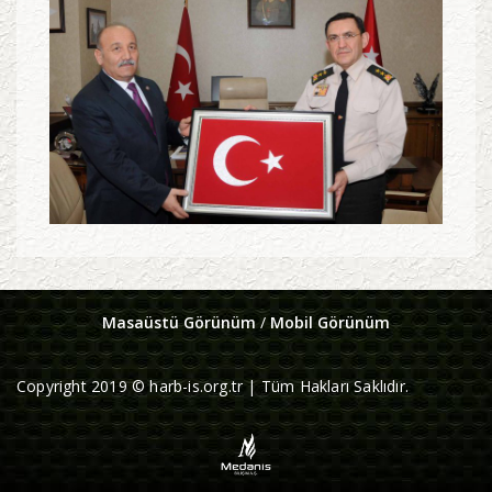
Masaüstü Görünüm
/
Mobil Görünüm
Copyright 2019 © harb-is.org.tr | Tüm Hakları Saklıdır.