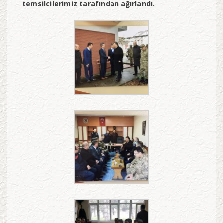
temsilcilerimiz tarafından ağırlandı.