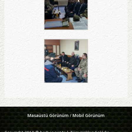
Masaüstü Görünüm
/
Mobil Görünüm