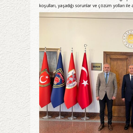
koşulları, yaşadığı sorunlar ve çözüm yolları ile a