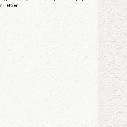
 ilettiler.