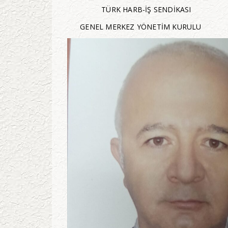
TÜRK HARB-İŞ SENDİKASI
GENEL MERKEZ YÖNETİM KURULU