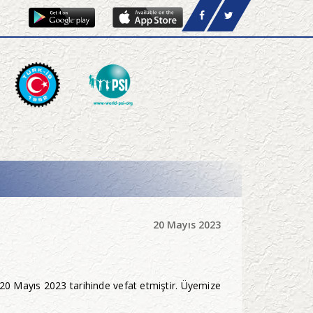
20 Mayıs 2023
0 Mayıs 2023 tarihinde vefat etmiştir. Üyemize