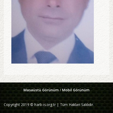
Masaüstü Görünüm
/
Mobil Görünüm
Copyright 2019 © harb-is.org.tr | Tüm Hakları Saklıdır.