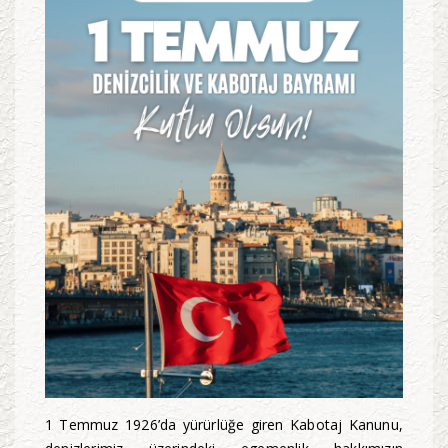
1 Temmuz 1926’da yürürlüğe giren Kabotaj Kanunu,