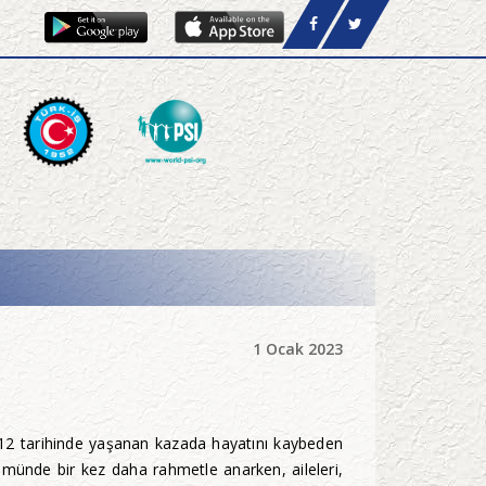
1 Ocak 2023
2 tarihinde yaşanan kazada hayatını kaybeden
ünde bir kez daha rahmetle anarken, aileleri,