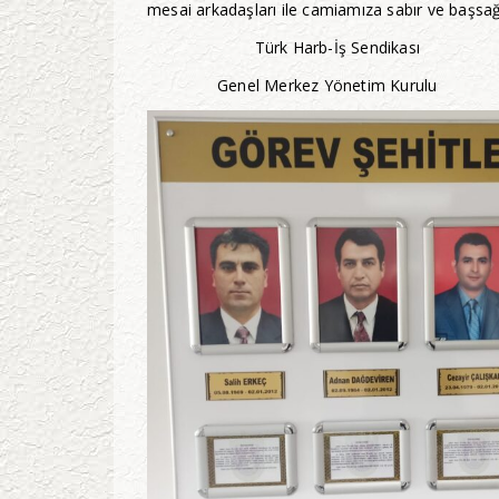
mesai arkadaşları ile camiamıza sabır ve başsağlı
Türk Harb-İş Sendikası
Genel Merkez Yönetim Kurulu