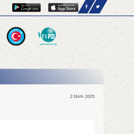
2 Ekim 2025