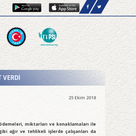
 VERDİ
25 Ekim 2018
ödemeleri, miktarları ve konaklamaları ile
bi ağır ve tehlikeli işlerde çalışanları da