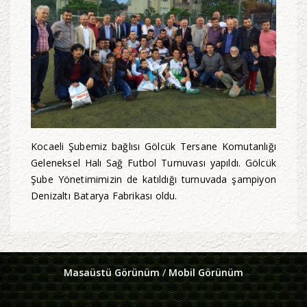
Kocaeli Şubemiz bağlısı Gölcük Tersane Komutanlığı
Geleneksel Halı Sağ Futbol Turnuvası yapıldı. Gölcük
Şube Yönetimimizin de katıldığı turnuvada şampiyon
Denizaltı Batarya Fabrikası oldu.
Masaüstü Görünüm
/
Mobil Görünüm