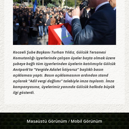
Kocaeli Şube Başkanı Turhan Yıldız, Gölcük Tersanesi
Komutanlığı işyerlerinde çalışan üyeler başta olmak üzere
şubeye bağlı tüm işyerlerinden üyelerin katılımıyla Gölcük
Anıtpark’ta “Vergide Adalet İstiyoruz” başlıklı basın
açıklaması yaptı. Basın açıklamasının ardından stand
açılarak “Adil vergi dağlımı” talebiyle imza toplantı. İmza
kampanyasına, üyelerimiz yanında Gölcük halkıda büyük
ilgi gösterdi.
Masaüstü Görünüm
/
Mobil Görünüm