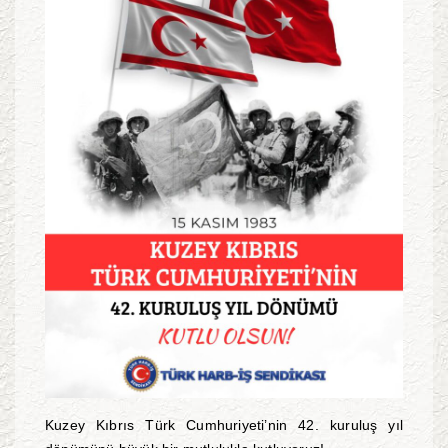
Kuzey Kıbrıs Türk Cumhuriyeti’nin 42. kuruluş yıl