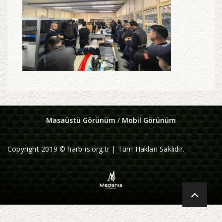
Masaüstü Görünüm
/
Mobil Görünüm
Copyright 2019 © harb-is.org.tr | Tüm Hakları Saklıdır.