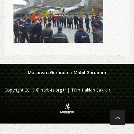
Masaüstü Görünüm
/
Mobil Görünüm
Copyright 2019 © harb-is.org.tr | Tüm Hakları Saklıdır.