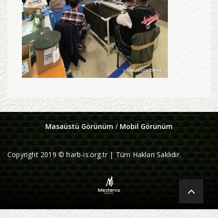
Masaüstü Görünüm
/
Mobil Görünüm
Copyright 2019 © harb-is.org.tr | Tüm Hakları Saklıdır.