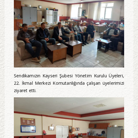
Sendikamızın Kayseri Şubesi Yönetim Kurulu Üyeleri,
22. İkmal Merkezi Komutanlığında çalışan üyelerimizi
ziyaret etti.