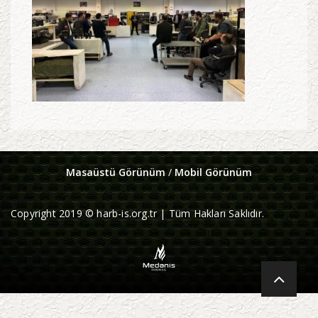
Masaüstü Görünüm
/
Mobil Görünüm
Copyright 2019 © harb-is.org.tr | Tüm Hakları Saklıdır.