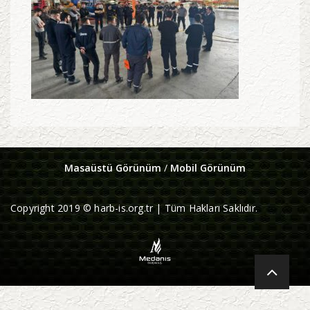
Masaüstü Görünüm
/
Mobil Görünüm
Copyright 2019 © harb-is.org.tr | Tüm Hakları Saklıdır.