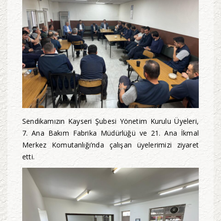
Sendikamızın Kayseri Şubesi Yönetim Kurulu Üyeleri,
7. Ana Bakım Fabrika Müdürlüğü ve 21. Ana İkmal
Merkez Komutanlığı’nda çalışan üyelerimizi ziyaret
etti.