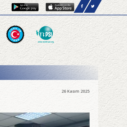
26 Kasım 2025