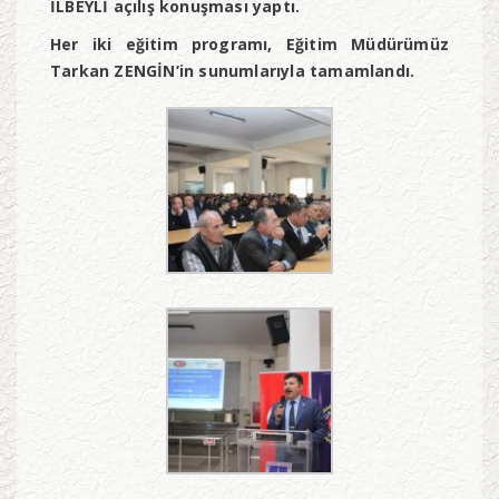
İLBEYLİ açılış konuşması yaptı.
Her iki eğitim programı, Eğitim Müdürümüz
Tarkan ZENGİN’in sunumlarıyla tamamlandı.