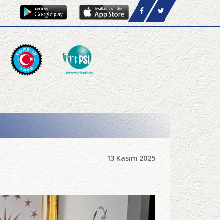
13 Kasım 2025