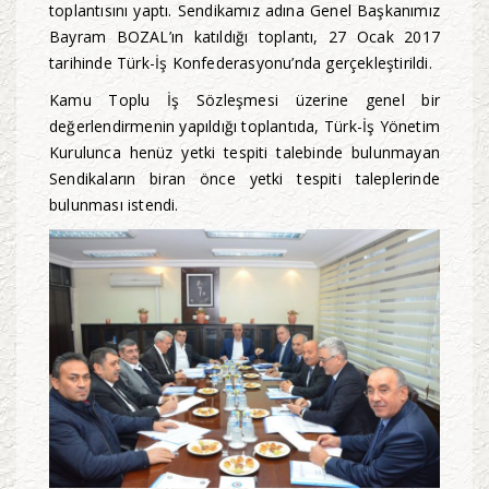
toplantısını yaptı. Sendikamız adına Genel Başkanımız
Bayram BOZAL’ın katıldığı toplantı, 27 Ocak 2017
tarihinde Türk-İş Konfederasyonu’nda gerçekleştirildi.
Kamu Toplu İş Sözleşmesi üzerine genel bir
değerlendirmenin yapıldığı toplantıda, Türk-İş Yönetim
Kurulunca henüz yetki tespiti talebinde bulunmayan
Sendikaların biran önce yetki tespiti taleplerinde
bulunması istendi.