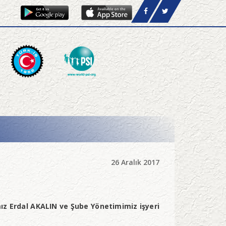
26 Aralık 2017
 Erdal AKALIN ve Şube Yönetimimiz işyeri