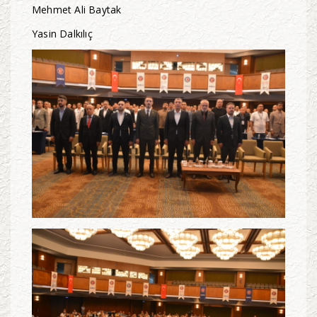
Mehmet Ali Baytak
Yasin Dalkılıç