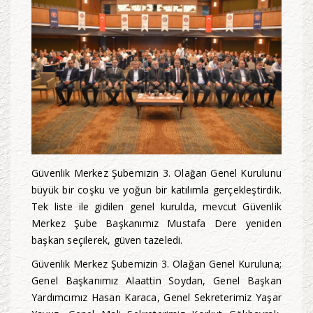
Güvenlik Merkez Şubemizin 3. Olağan Genel Kurulunu
büyük bir coşku ve yoğun bir katılımla gerçekleştirdik.
Tek liste ile gidilen genel kurulda, mevcut Güvenlik
Merkez Şube Başkanımız Mustafa Dere yeniden
başkan seçilerek, güven tazeledi.
Güvenlik Merkez Şubemizin 3. Olağan Genel Kuruluna;
Genel Başkanımız Alaattin Soydan, Genel Başkan
Yardımcımız Hasan Karaca, Genel Sekreterimiz Yaşar