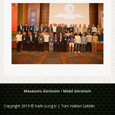
Masaüstü Görünüm
/
Mobil Görünüm
Copyright 2019 © harb-is.org.tr | Tüm Hakları Saklıdır.