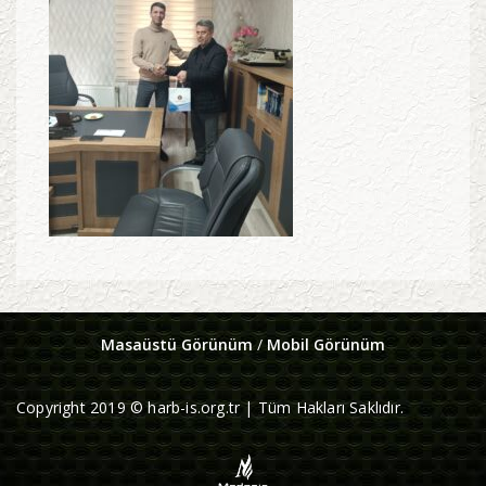
Masaüstü Görünüm
/
Mobil Görünüm
Copyright 2019 © harb-is.org.tr | Tüm Hakları Saklıdır.