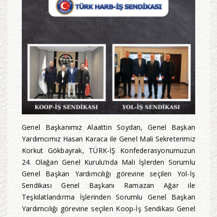
Genel Başkanımız Alaattin Soydan, Genel Başkan
Yardımcımız Hasan Karaca ile Genel Mali Sekreterimiz
Korkut Gökbayrak, TÜRK-İŞ Konfederasyonumuzun
24. Olağan Genel Kurulu’nda Mali İşlerden Sorumlu
Genel Başkan Yardımcılığı görevine seçilen Yol-İş
Sendikası Genel Başkanı Ramazan Ağar ile
Teşkilatlandırma İşlerinden Sorumlu Genel Başkan
Yardımcılığı görevine seçilen Koop-İş Sendikası Genel