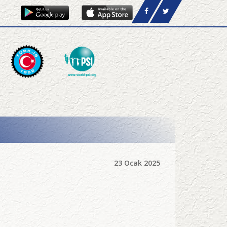
23 Ocak 2025