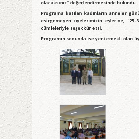
olacaksınız” değerlendirmesinde bulundu.
Programa katılan kadınların anneler günü
esirgemeyen üyelerimizin eşlerine, “25-
cümleleriyle teşekkür etti.
Programın sonunda ise yeni emekli olan üy