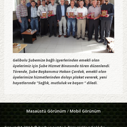
Gelibolu Şubemize bağlı işyerlerinden emekli olan
üyelerimiz için Şube Hizmet Binasında tören düzenlendi.
Törende, Şube Başkanımız Hakan Çardak, emekli olan
üyelerimize hizmetlerinden dolayı plaket vererek, yeni
hayatlarında “Sağlık, mutluluk ve başarı “ diledi.
Masaüstü Görünüm
/
Mobil Görünüm