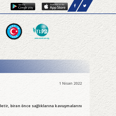
1 Nisan 2022
letir, biran önce sağlıklarına kavuşmalarını