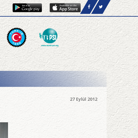
27 Eylül 2012