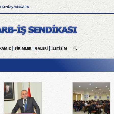
0 Kızılay/ANKARA
KAMIZ
BİRİMLER
GALERİ
İLETİŞİM