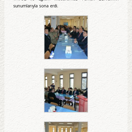
sunumlarıyla sona erdi.