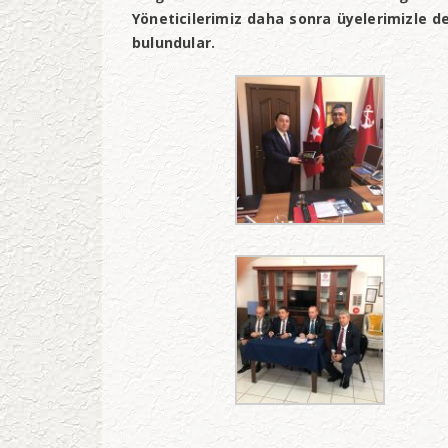
Yöneticilerimiz daha sonra üyelerimizle de
bulundular.