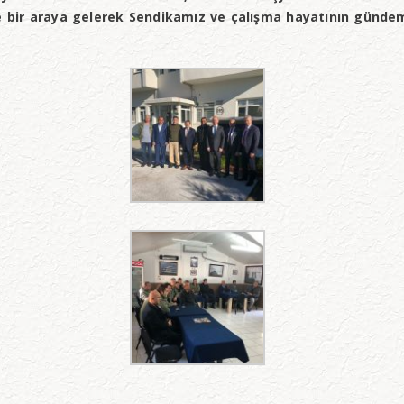
 bir araya gelerek Sendikamız ve çalışma hayatının gündemin