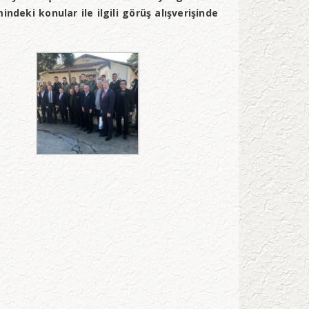
deki konular ile ilgili görüş alışverişinde