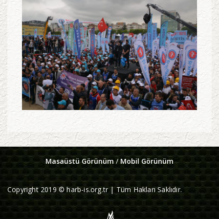
Masaüstü Görünüm
/
Mobil Görünüm
Copyright 2019 © harb-is.org.tr | Tüm Hakları Saklıdır.