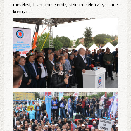
meselesi, bizim meselemiz, sizin meseleniz” şeklinde
konuştu.