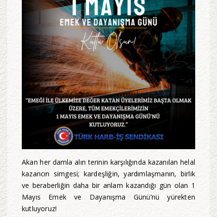
Akan her damla alın terinin karşılığında kazanılan helal
kazancın simgesi; kardeşliğin, yardımlaşmanın, birlik
ve beraberliğin daha bir anlam kazandığı gün olan 1
Mayıs Emek ve Dayanışma Günü’nü yürekten
kutluyoruz!