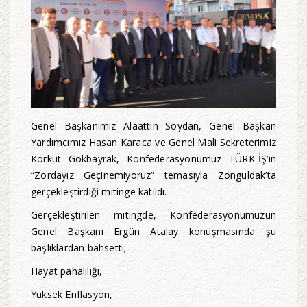
Genel Başkanımız Alaattin Soydan, Genel Başkan
Yardımcımız Hasan Karaca ve Genel Mali Sekreterimiz
Korkut Gökbayrak, Konfederasyonumuz TÜRK-İŞ’in
“Zordayız Geçinemiyoruz” temasıyla Zonguldak’ta
gerçekleştirdiği mitinge katıldı.
Gerçekleştirilen mitingde, Konfederasyonumuzun
Genel Başkanı Ergün Atalay konuşmasında şu
başlıklardan bahsetti;
Hayat pahalılığı,
Yüksek Enflasyon,