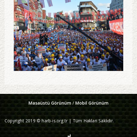
Masaüstü Görünüm
/
Mobil Görünüm
Copyright 2019 © harb-is.org.tr | Tüm Hakları Saklıdır.