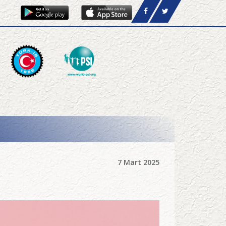
7 Mart 2025