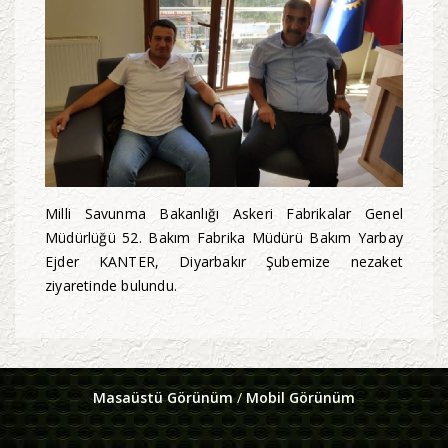
Milli Savunma Bakanlığı Askeri Fabrikalar Genel
Müdürlüğü 52. Bakım Fabrika Müdürü Bakım Yarbay
Ejder KANTER, Diyarbakır Şubemize nezaket
ziyaretinde bulundu.
Masaüstü Görünüm
/
Mobil Görünüm