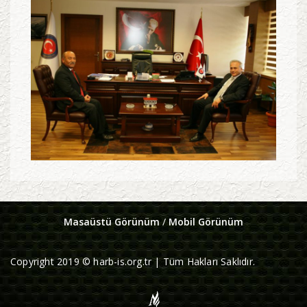
Masaüstü Görünüm
/
Mobil Görünüm
Copyright 2019 © harb-is.org.tr | Tüm Hakları Saklıdır.