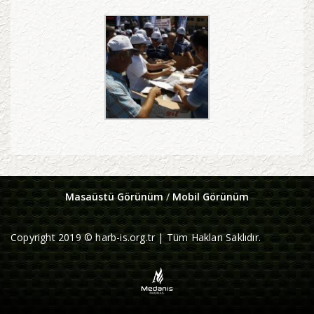
Masaüstü Görünüm
/
Mobil Görünüm
Copyright 2019 © harb-is.org.tr | Tüm Hakları Saklıdır.