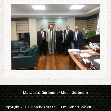
Masaüstü Görünüm
/
Mobil Görünüm
Copyright 2019 © harb-is.org.tr | Tüm Hakları Saklıdır.