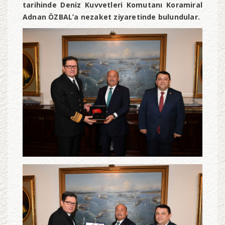
tarihinde Deniz Kuvvetleri Komutanı Koramiral
Adnan ÖZBAL’a nezaket ziyaretinde bulundular.