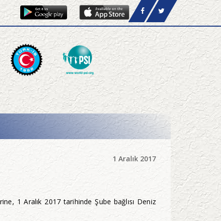
1 Aralık 2017
rine, 1 Aralık 2017 tarihinde Şube bağlısı Deniz