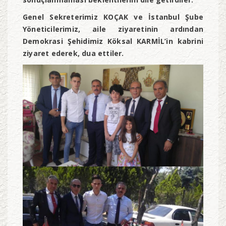
Genel Sekreterimiz KOÇAK ve İstanbul Şube
Yöneticilerimiz, aile ziyaretinin ardından
Demokrasi Şehidimiz Köksal KARMİL’in kabrini
ziyaret ederek, dua ettiler.