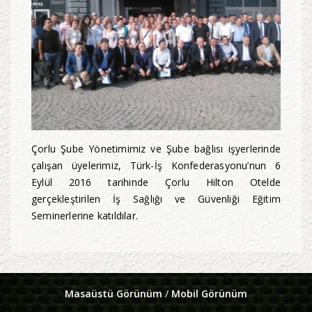
Çorlu Şube Yönetimimiz ve Şube bağlısı işyerlerinde
çalışan üyelerimiz, Türk-İş Konfederasyonu’nun 6
Eylül 2016 tarihinde Çorlu Hilton Otelde
gerçekleştirilen İş Sağlığı ve Güvenliği Eğitim
Seminerlerine katıldılar.
Masaüstü Görünüm
/
Mobil Görünüm