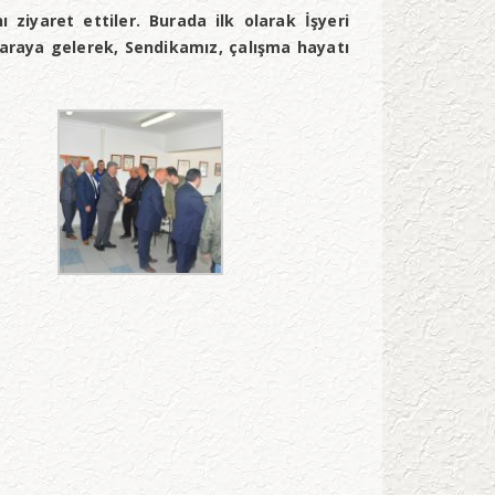
ziyaret ettiler. Burada ilk olarak İşyeri
araya gelerek, Sendikamız, çalışma hayatı