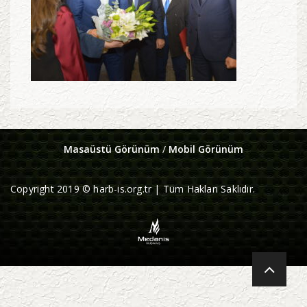
Masaüstü Görünüm
/
Mobil Görünüm
Copyright 2019 © harb-is.org.tr | Tüm Hakları Saklıdır.